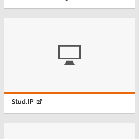
Stud.IP