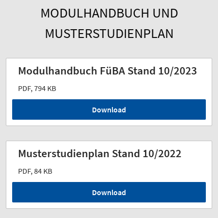
MODULHANDBUCH UND
MUSTERSTUDIENPLAN
Modulhandbuch FüBA Stand 10/2023
PDF, 794 KB
Download
Musterstudienplan Stand 10/2022
PDF, 84 KB
Download