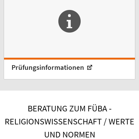
Prüfungsinformationen
BERATUNG ZUM FÜBA -
RELIGIONSWISSENSCHAFT / WERTE
UND NORMEN