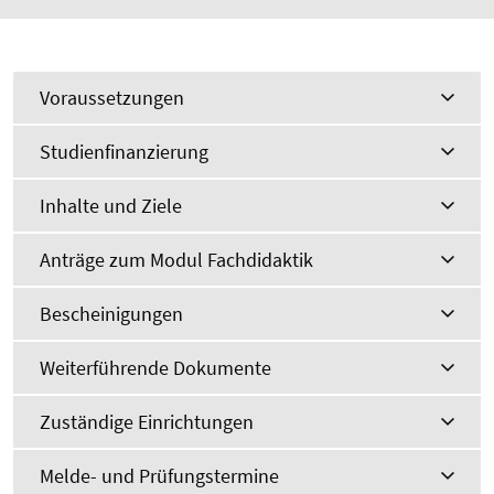
Voraussetzungen
Studienfinanzierung
Inhalte und Ziele
Anträge zum Modul Fachdidaktik
Bescheinigungen
Weiterführende Dokumente
Zuständige Einrichtungen
Melde- und Prüfungstermine