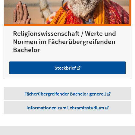
Religionswissenschaft / Werte und
Normen im Fächerübergreifenden
Bachelor
Steckbrief
Fächerübergreifender Bachelor generell
Informationen zum Lehramtsstudium