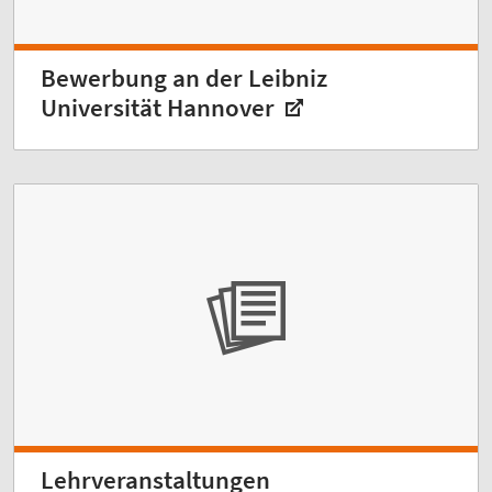
Bewerbung an der Leibniz
Universität Hannover
Lehrveranstaltungen