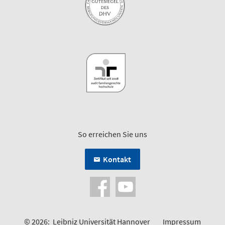
So erreichen Sie uns
Kontakt
© 2026:
Leibniz Universität Hannover
Impressum