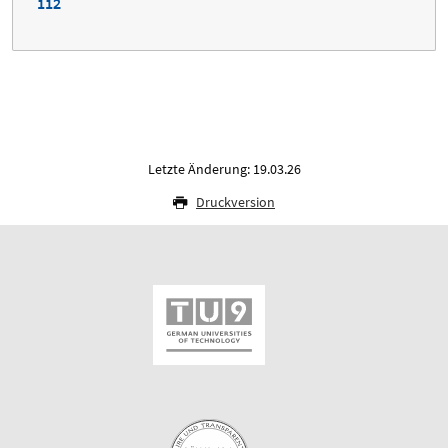
112
Letzte Änderung: 19.03.26
Druckversion