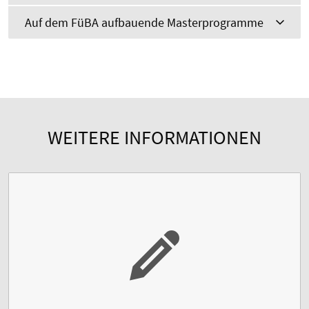
Auf dem FüBA aufbauende Masterprogramme
WEITERE INFORMATIONEN