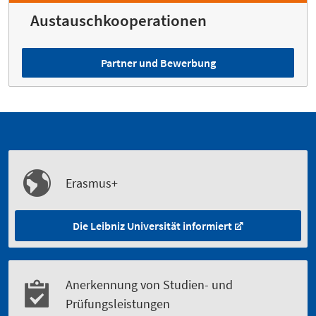
Austauschkooperationen
Partner und Bewerbung
Erasmus+
Die Leibniz Universität informiert
Anerkennung von Studien- und
Prüfungsleistungen