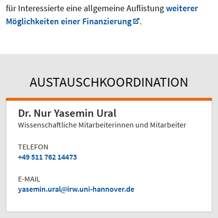
für Interessierte eine allgemeine Auflistung
weiterer
Möglichkeiten einer Finanzierung
.
AUSTAUSCHKOORDINATION
Dr. Nur Yasemin Ural
Wissenschaftliche Mitarbeiterinnen und Mitarbeiter
TELEFON
+49 511 762 14473
E-MAIL
yasemin.ural
irw.uni-hannover.de