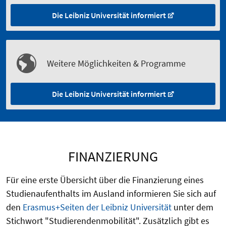
Die Leibniz Universität informiert
Weitere Möglichkeiten & Programme
Die Leibniz Universität informiert
FINANZIERUNG
Für eine erste Übersicht über die Finanzierung eines
Studienaufenthalts im Ausland informieren Sie sich auf
den
Erasmus+Seiten der Leibniz Universität
unter dem
Stichwort "Studierendenmobilität". Zusätzlich gibt es