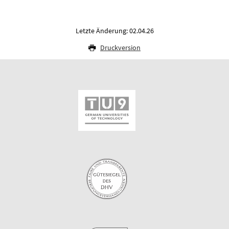
Letzte Änderung: 02.04.26
Druckversion