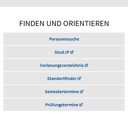
FINDEN UND ORIENTIEREN
Personensuche
Stud.IP
Vorlesungsverzeichnis
Standortfinder
Semestertermine
Prüfungstermine