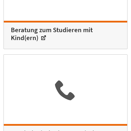
Beratung zum Studieren mit
Kind(ern)