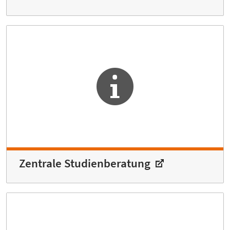
Zentrale Studienberatung