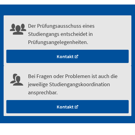
Der Prüfungsausschuss eines
Studiengangs entscheidet in
Prüfungsangelegenheiten.
Kontakt
Bei Fragen oder Problemen ist auch die
jeweilige Studiengangskoordination
ansprechbar.
Kontakt