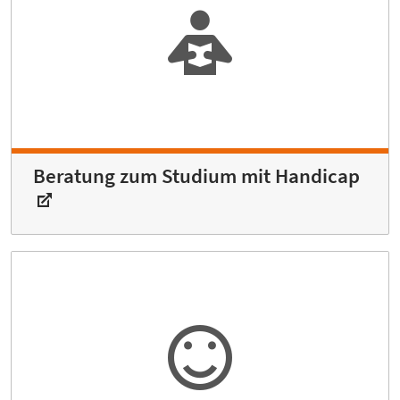
Beratung zum Studium mit Handicap