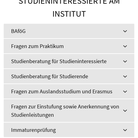
STUDIENINTERESSIERTE AM
INSTITUT
BAföG
Fragen zum Praktikum
Studienberatung für Studieninteressierte
Studienberatung für Studierende
Fragen zum Auslandsstudium und Erasmus
Fragen zur Einstufung sowie Anerkennung von
Studienleistungen
Immaturenprüfung