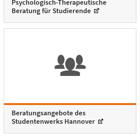
Psychologisch-Therapeutische
Beratung für Studierende
Beratungsangebote des
Studentenwerks Hannover