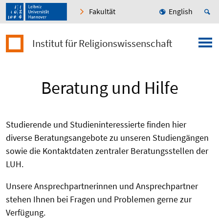
Fakultät
English
Institut für Religionswissenschaft
Beratung und Hilfe
Studierende und Studieninteressierte finden hier
diverse Beratungsangebote zu unseren Studiengängen
sowie die Kontaktdaten zentraler Beratungsstellen der
LUH.
Unsere Ansprechpartnerinnen und Ansprechpartner
stehen Ihnen bei Fragen und Problemen gerne zur
Verfügung.