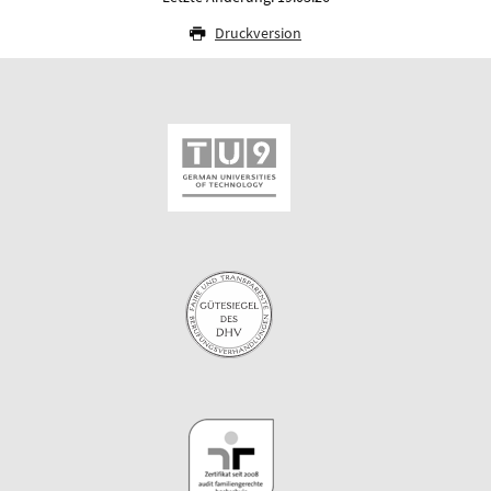
Druckversion