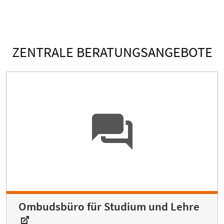
ZENTRALE BERATUNGSANGEBOTE
Ombudsbüro für Studium und Lehre