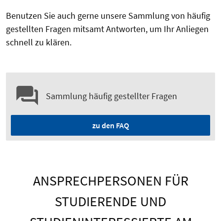
Benutzen Sie auch gerne unsere Sammlung von häufig
gestellten Fragen mitsamt Antworten, um Ihr Anliegen
schnell zu klären.
Sammlung häufig gestellter Fragen
zu den FAQ
ANSPRECHPERSONEN FÜR
STUDIERENDE UND