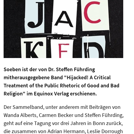
Soeben ist der von Dr. Steffen Führding
mitherausgegebene Band "Hijacked! A Critical
Treatment of the Public Rhetoric of Good and Bad
Religion" im Equinox Verlag erschienen.
Der Sammelband, unter anderem mit Beiträgen von
Wanda Alberts, Carmen Becker und Steffen Führding,
geht auf eine Tagung vor drei Jahren in Bonn zurück,
die zusammen von Adrian Hermann, Leslie Dorrough