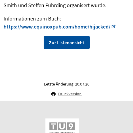
Smith und Steffen Führding organisert wurde.
Informationen zum Buch:
https://www.equinoxpub.com/home/hijacked/
Zur Listenansicht
Letzte Änderung: 20.07.26
Druckversion