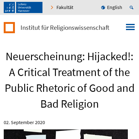
Fakultät
English
Institut für Religionswissenschaft
Neuerscheinung: Hijacked!:
A Critical Treatment of the
Public Rhetoric of Good and
Bad Religion
02. September 2020