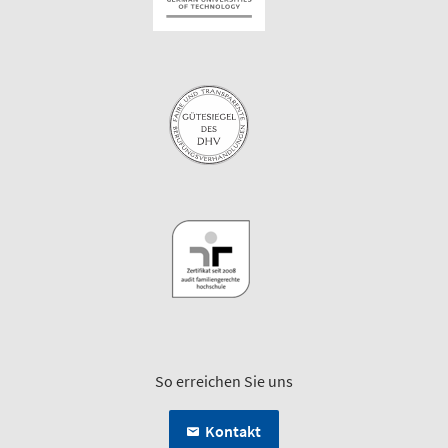
So erreichen Sie uns
Kontakt