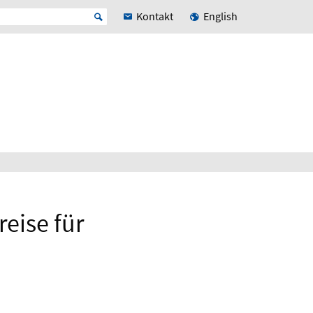
Kontakt
English
eise für