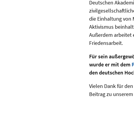
Deutschen Akademis
zivilgesellschaftli
die Einhaltung von
Aktivismus beinhalt
Außerdem arbeitet e
Friedensarbeit.
Für sein außergew
wurde er mit dem
den deutschen Hoc
Vielen Dank für den
Beitrag zu unserem